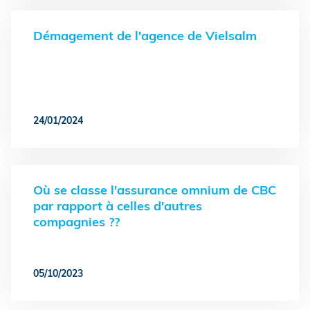
Démagement de l'agence de Vielsalm
24/01/2024
Où se classe l'assurance omnium de CBC
par rapport à celles d'autres
compagnies ??
05/10/2023