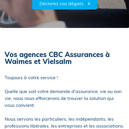
Déclarez vos dégats
Vos agences CBC Assurances à
Waimes et Vielsalm
Toujours à votre service !
Quelle que soit votre demande d'assurance, vie ou non
vie, nous nous efforcerons de trouver la solution qui
vous convient.
Nous servons les particuliers, les indépendants, les
professions libérales, les entreprises et les associations.