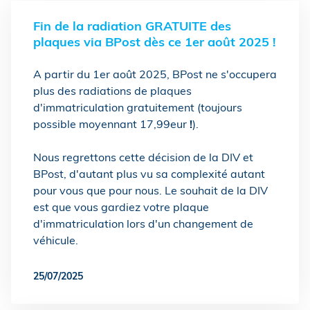
Fin de la radiation GRATUITE des
plaques via BPost dès ce 1er août 2025 !
A partir du 1er août 2025, BPost ne s'occupera
plus des radiations de plaques
d'immatriculation gratuitement (toujours
possible moyennant 17,99eur
!
).
Nous regrettons cette décision de la DIV et
BPost, d'autant plus vu sa complexité autant
pour vous que pour nous. Le souhait de la DIV
est que vous gardiez votre plaque
d'immatriculation lors d'un changement de
véhicule.
25/07/2025