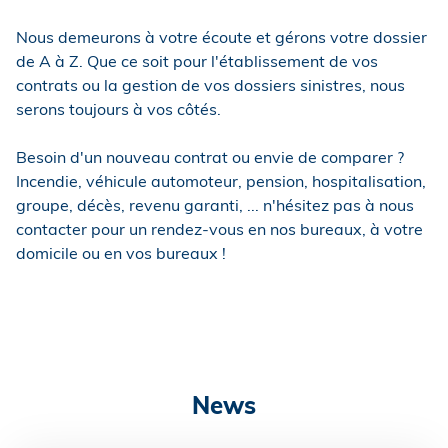
Nous demeurons à votre écoute et gérons votre dossier
de A à Z. Que ce soit pour l'établissement de vos
contrats ou la gestion de vos dossiers sinistres, nous
serons toujours à vos côtés.
Besoin d'un nouveau contrat ou envie de comparer ?
Incendie, véhicule automoteur, pension, hospitalisation,
groupe, décès, revenu garanti, ... n'hésitez pas à nous
contacter pour un rendez-vous en nos bureaux, à votre
domicile ou en vos bureaux !
News